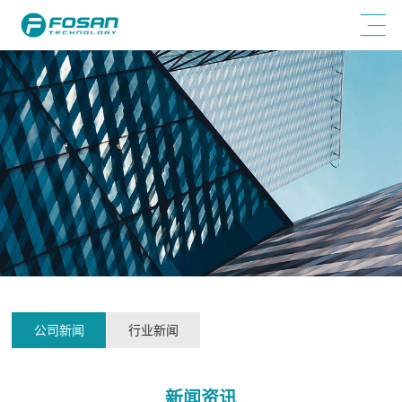
公司新闻
行业新闻
新闻资讯