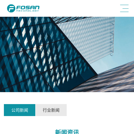
公司新闻
行业新闻
新闻资讯