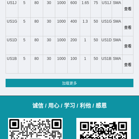
US1J
5
80
30
1000
600
1.65
75
US1J
SMA
查看
US1G
5
80
30
1000
400
1.3
50
US1G
SMA
查看
US1D
5
80
30
1000
200
1
50
US1D
SMA
查看
US1B
5
80
30
1000
100
1
50
US1B
SMA
查看
诚信 / 用心 / 学习 / 利他 / 感恩