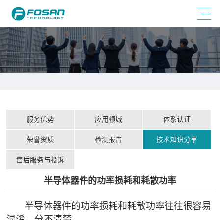
服务优势
应用领域
体系认证
荣誉资质
检测报告
技术知识分享
售后服务与投诉
半导体器件的功率损耗和耗散功率
半导体器件的功率损耗和耗散功率往往很容易
混淆，分不清楚。