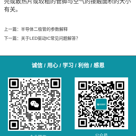
壳或散热片或较粗的管脚与空气的接触面积的大小
有关。
上一篇：
半导体二极管的参数解释
下一篇：
关于LED驱动IC常见问题解答？
诚信 / 用心 / 学习 / 利他 / 感恩
公众号