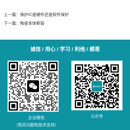
上一篇：
保护IC是硬件还是软件保护
下一篇：
陶瓷本体断裂
诚信 / 用心 / 学习 / 利他 / 感恩
公众号
企业微信
（购买问题和技术支持）