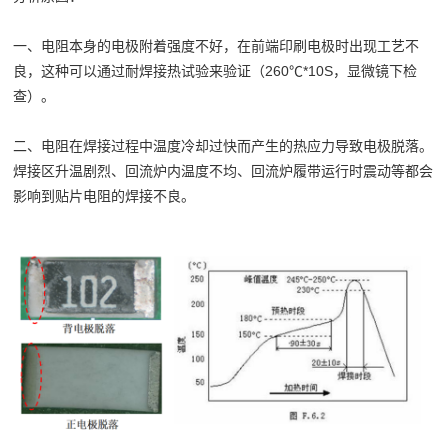
一、电阻本身的电极附着强度不好，在前端印刷电极时出现工艺不
良，这种可以通过耐焊接热试验来验证（260℃*10S，显微镜下检
查）。
二、电阻在焊接过程中温度冷却过快而产生的热应力导致电极脱落。
焊接区升温剧烈、回流炉内温度不均、回流炉履带运行时震动等都会
影响到贴片电阻的焊接不良。