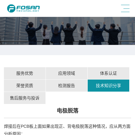
服务优势
应用领域
体系认证
荣誉资质
检测报告
技术知识分享
售后服务与投诉
电极脱落
焊接后在PCB板上面如果出现正、背电极脱落这种情况，应从两方面
分析原因：