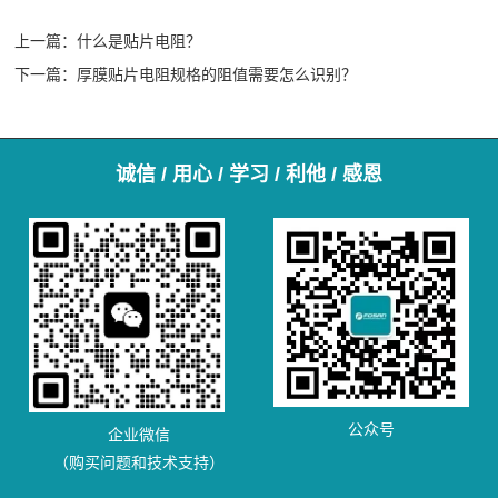
上一篇：
什么是贴片电阻？
下一篇：
厚膜贴片电阻规格的阻值需要怎么识别？
诚信 / 用心 / 学习 / 利他 / 感恩
公众号
企业微信
（购买问题和技术支持）