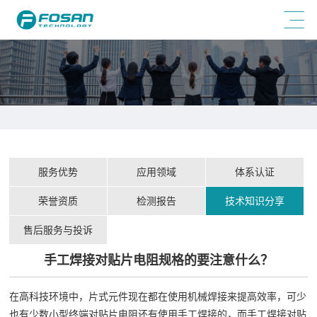
服务优势
应用领域
体系认证
荣誉资质
检测报告
技术知识分享
售后服务与投诉
手工焊接对贴片电阻规格的要注意什么？
在高科技环境中，片式元件现在都在使用机械焊接来提高效率，可少
也有少数小型终端对贴片电阻还有使用手工焊接的，而手工焊接对贴