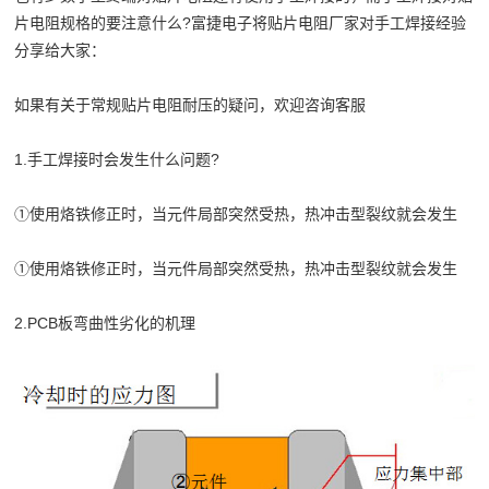
片电阻规格的要注意什么?富捷电子将贴片电阻厂家对手工焊接经验
分享给大家：
如果有关于常规贴片电阻耐压的疑问，欢迎咨询客服
1.手工焊接时会发生什么问题?
①使用烙铁修正时，当元件局部突然受热，热冲击型裂纹就会发生
①使用烙铁修正时，当元件局部突然受热，热冲击型裂纹就会发生
2.PCB板弯曲性劣化的机理