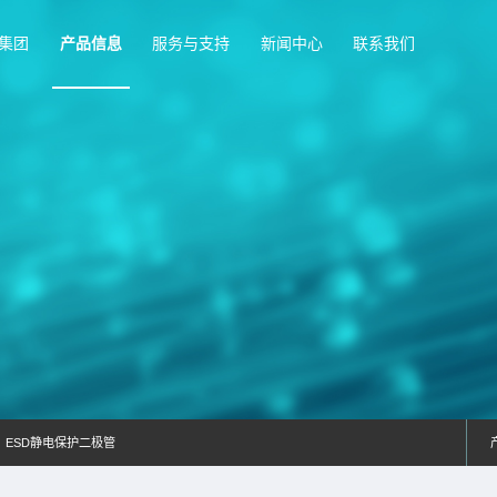
首页
富捷集团
产品信息
服务