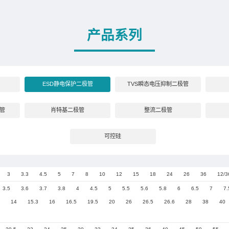
产品信息
二极管
ESD静电保护二极管
稳压二极管
ESD静电保护二极