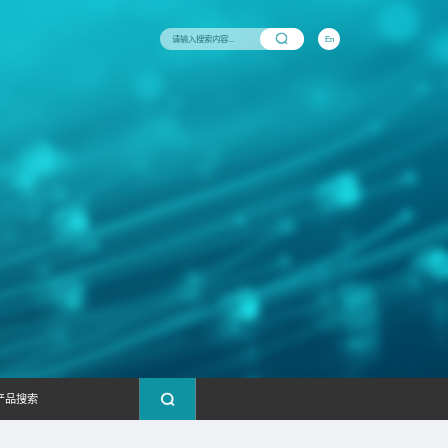
与支持
新闻中心
联系我们