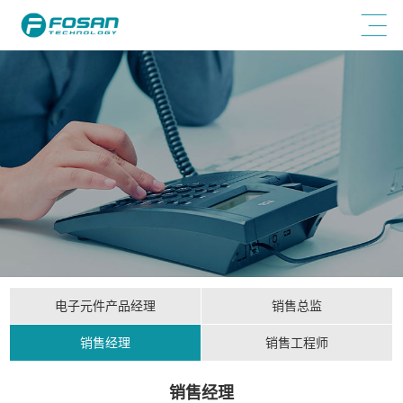
电子元件产品经理
销售总监
销售经理
销售工程师
销售经理